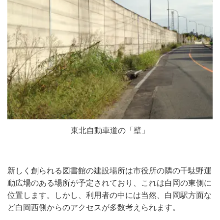
東北自動車道の「壁」
新しく創られる図書館の建設場所は市役所の隣の千駄野運
動広場のある場所が予定されており、これは白岡の東側に
位置します。しかし、利用者の中には当然、白岡駅方面な
ど白岡西側からのアクセスが多数考えられます。