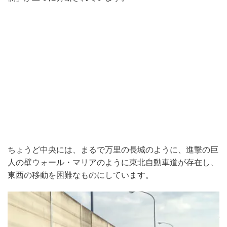
ちょうど中央には、まるで万里の長城のように、進撃の巨
人の壁ウォール・マリアのように東北自動車道が存在し、
東西の移動を困難なものにしています。