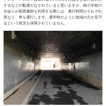
するなどの配慮がなされていると思いますが、南小学校の
生徒らが新図書館を利用する際には、通行時間がそれぞれ
異なり、車も通行します。通学時のように地域の方が見守
るという状況も保障されていません。