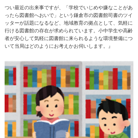
つい最近の出来事ですが、「学校でいじめや嫌なことがあ
ったら図書館へおいで」という鎌倉市の図書館司書のツイ
ッターが話題になるなど、地域教育の拠点として、気軽に
行ける図書館の存在が求められています。小中学生や高齢
者が安心して気軽に図書館に来られるような環境整備につ
いて当局はどのようにお考えかお伺いします。』