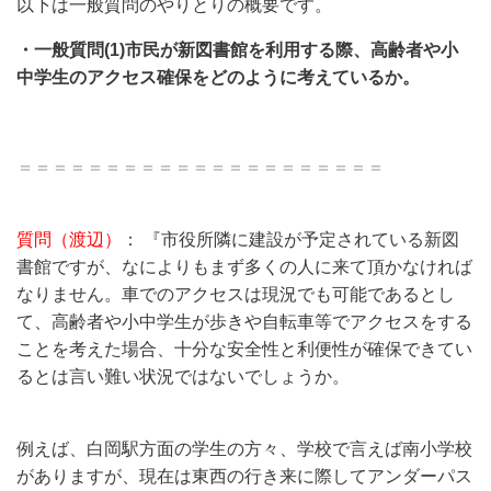
以下は一般質問のやりとりの概要です。
・一般質問(1)市民が新図書館を利用する際、高齢者や小
中学生のアクセス確保をどのように考えているか。
＝＝＝＝＝＝＝＝＝＝＝＝＝＝＝＝＝＝＝＝＝
質問（渡辺）
： 『市役所隣に建設が予定されている新図
書館ですが、なによりもまず多くの人に来て頂かなければ
なりません。車でのアクセスは現況でも可能であるとし
て、高齢者や小中学生が歩きや自転車等でアクセスをする
ことを考えた場合、十分な安全性と利便性が確保できてい
るとは言い難い状況ではないでしょうか。
例えば、白岡駅方面の学生の方々、学校で言えば南小学校
がありますが、現在は東西の行き来に際してアンダーパス