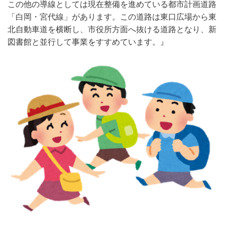
この他の導線としては現在整備を進めている都市計画道路
「白岡・宮代線」があります。この道路は東口広場から東
北自動車道を横断し、市役所方面へ抜ける道路となり、新
図書館と並行して事業をすすめています。』