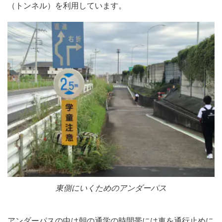
（トンネル）を利用しています。
東側にいくためのアンダーパス
アンダーパスの中は朝の通学の時間帯には車を通行止めに