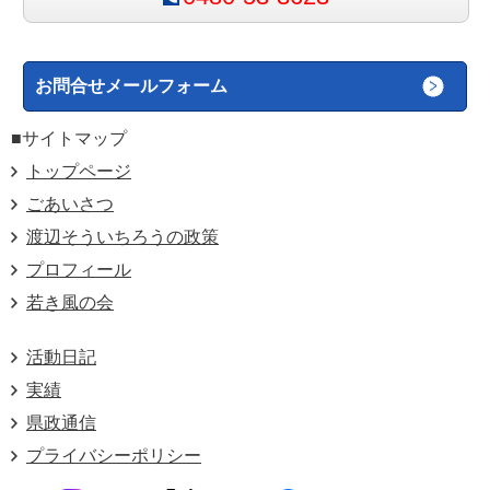
お問合せメールフォーム
■サイトマップ
トップページ
ごあいさつ
渡辺そういちろうの政策
プロフィール
若き風の会
活動日記
実績
県政通信
プライバシーポリシー