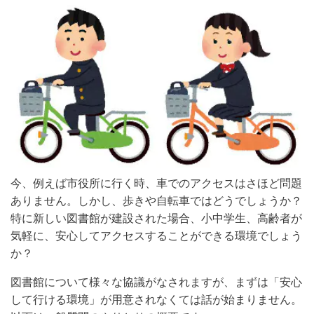
今、例えば市役所に行く時、車でのアクセスはさほど問題
ありません。しかし、歩きや自転車ではどうでしょうか？
特に新しい図書館が建設された場合、小中学生、高齢者が
気軽に、安心してアクセスすることができる環境でしょう
か？
図書館について様々な協議がなされますが、まずは「安心
して行ける環境」が用意されなくては話が始まりません。