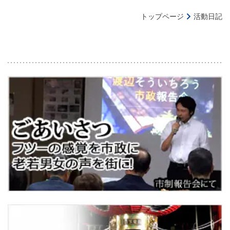
トップページ
活動日記