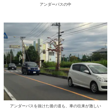
アンダーパスの中
アンダーパスを抜けた後の道も、車の往来が激しい