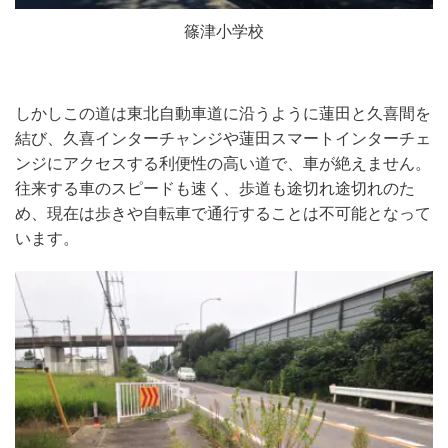
篠津小学校
しかしこの道は東北自動車道に沿うように蓮田と久喜間を
結び、久喜インターチャンジや蓮田スマートインターチェ
ンジにアクセスする利便性の高い道で、車が絶えません。
往来する車のスピードも速く、歩道も途切れ途切れのた
め、現在は歩きや自転車で通行することは不可能となって
います。