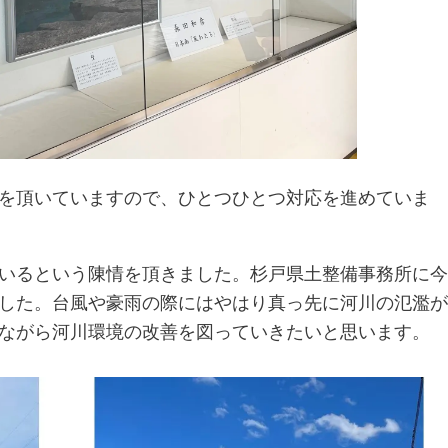
を頂いていますので、ひとつひとつ対応を進めていま
いるという陳情を頂きました。杉戸県土整備事務所に今
した。台風や豪雨の際にはやはり真っ先に河川の氾濫が
ながら河川環境の改善を図っていきたいと思います。