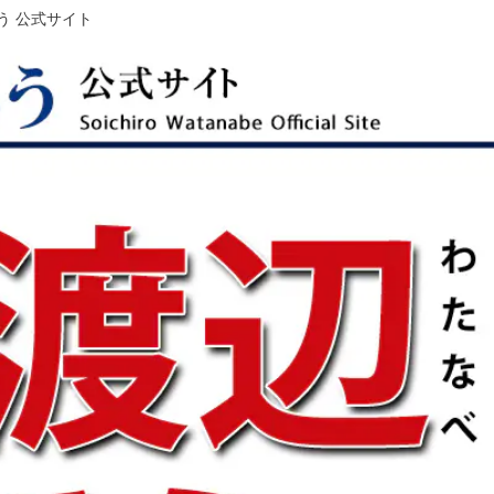
う 公式サイト