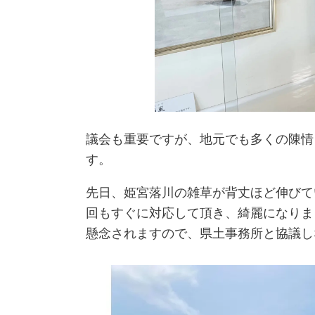
議会も重要ですが、地元でも多くの陳情
す。
先日、姫宮落川の雑草が背丈ほど伸びて
回もすぐに対応して頂き、綺麗になりま
懸念されますので、県土事務所と協議し