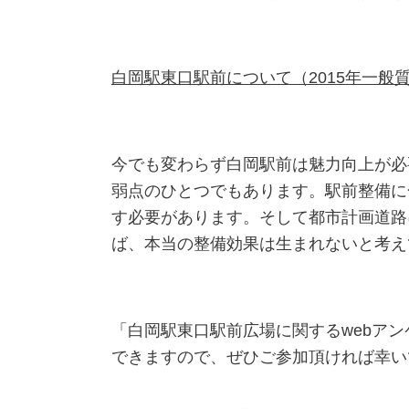
白岡駅東口駅前について
（2015年一般
今でも変わらず白岡駅前は魅力向上が必
弱点のひとつでもあります。駅前整備に
す必要があります。そして都市計画道路
ば、本当の整備効果は生まれないと考え
「白岡駅東口駅前広場に関する
web
アン
できますので、ぜひご参加頂ければ幸い