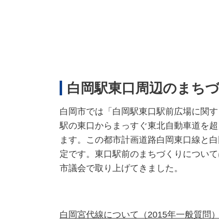
白岡駅東口周辺のまち
白岡市では「白岡駅東口駅前広場に関す
駅の東口からまっすぐ東北自動車道を超
ます。この都市計画道路白岡東口線と白
定です。東口駅前のまちづくりについて
市議会で取り上げてきました。
白岡宮代線について
（2015年一般質問