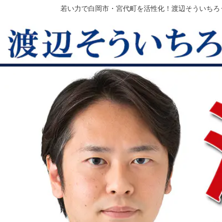
若い力で白岡市・宮代町を活性化！渡辺そういちろ