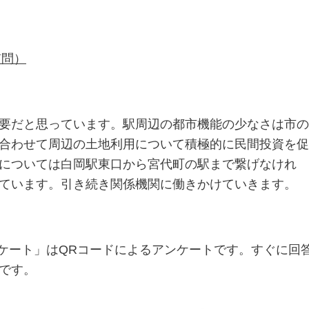
質問）
要だと思っています。駅周辺の都市機能の少なさは市の
合わせて周辺の土地利用について積極的に民間投資を促
については白岡駅東口から宮代町の駅まで繋げなけれ
ています。引き続き関係機関に働きかけていきます。
ケート」は
QR
コードによるアンケートです。すぐに回
です。