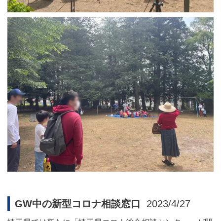
GW中の新型コロナ相談窓口
2023/4/27