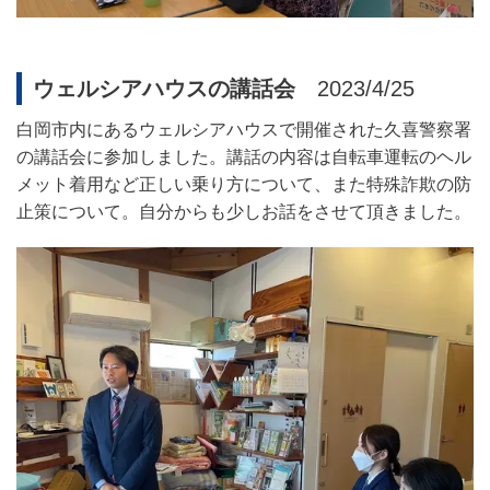
ウェルシアハウスの講話会
2023/4/25
白岡市内にあるウェルシアハウスで開催された久喜警察署
の講話会に参加しました。講話の内容は自転車運転のヘル
メット着用など正しい乗り方について、また特殊詐欺の防
止策について。自分からも少しお話をさせて頂きました。