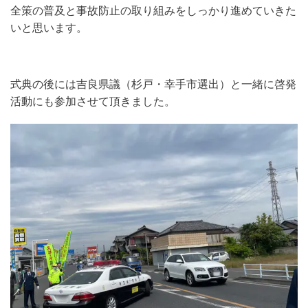
全策の普及と事故防止の取り組みをしっかり進めていきた
いと思います。
式典の後には吉良県議（杉戸・幸手市選出）と一緒に啓発
活動にも参加させて頂きました。