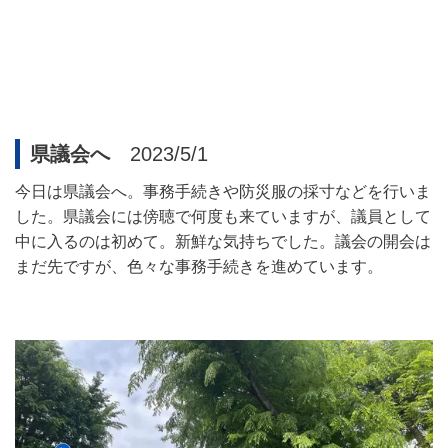
県議会へ
2023/5/1
今日は県議会へ。事務手続きや防災服の採寸などを行いま
した。県議会には傍聴で何度も来ていますが、議員として
中に入るのは初めて。新鮮な気持ちでした。議会の開会は
まだ先ですが、色々な事務手続きを進めています。