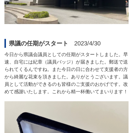
県議の任期がスタート
2023/4/30
今日から県議会議員としての任期がスタートしました。早
速、自宅には紀章（議員バッジ）が届きました。郵送で送
られてくるんですね。また今日の日に合わせて支援者の方
から綺麗な花束を頂きました。
ありがとうございます。議
員として活動ができるのも皆様のご支援のおかげです。改
めて感謝いたします。これから精一杯働いてまいります！