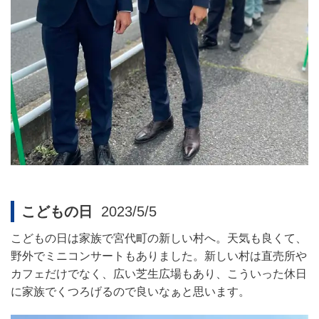
こどもの日
2023/5/5
こどもの日は家族で宮代町の新しい村へ。天気も良くて、
野外でミニコンサートもありました。新しい村は直売所や
カフェだけでなく、広い芝生広場もあり、こういった休日
に家族でくつろげるので良いなぁと思います。