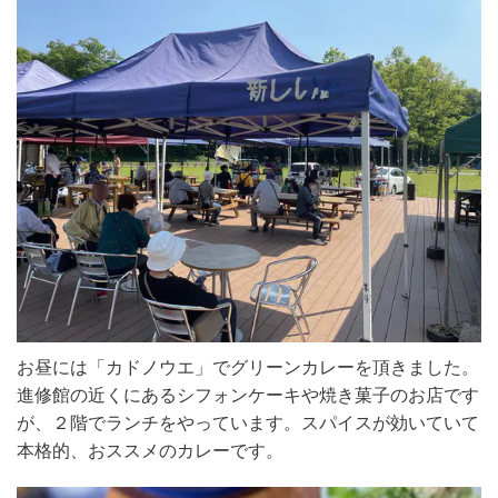
お昼には「カドノウエ」でグリーンカレーを頂きました。
進修館の近くにあるシフォンケーキや焼き菓子のお店です
が、２階でランチをやっています。スパイスが効いていて
本格的、おススメのカレーです。