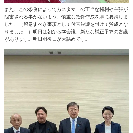
また、この条例によってカスタマーの正当な権利や主張が
阻害される事がないよう、慎重な指針作成を県に要請しま
した。（留意すべき事項として付帯決議を付けて賛成とな
りました。）明日は朝から本会議、新たな補正予算の審議
があります。明日明後日が大詰めです。