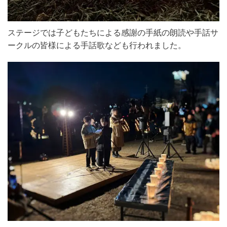
ステージでは子どもたちによる感謝の手紙の朗読や手話サ
ークルの皆様による手話歌なども行われました。