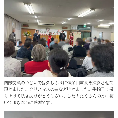
国際交流のつどいでは久しぶりに弦楽四重奏を演奏させて
頂きました。クリスマスの曲など弾きました。手拍子で盛
り上げて頂きありがとうございました！たくさんの方に聴
いて頂き本当に感謝です。