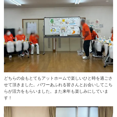
どちらの会もとてもアットホームで楽しいひと時を過ごさ
せて頂きました。パワーあふれる皆さんとお会いしてこち
らが活力をもらいました。また来年も楽しみにしていま
す！