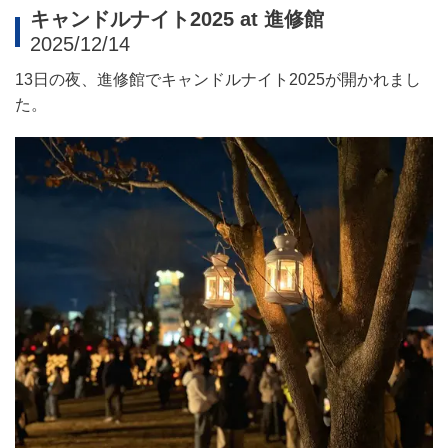
キャンドルナイト2025 at 進修館
2025/12/14
13
日の夜、進修館でキャンドルナイト
2025
が開かれまし
た。