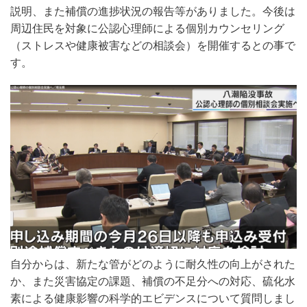
説明、また補償の進捗状況の報告等がありました。今後は
周辺住民を対象に公認心理師による個別カウンセリング
（ストレスや健康被害などの相談会）を開催するとの事で
す。
自分からは、新たな管がどのように耐久性の向上がされた
か、また災害協定の課題、補償の不足分への対応、硫化水
素による健康影響の科学的エビデンスについて質問しまし