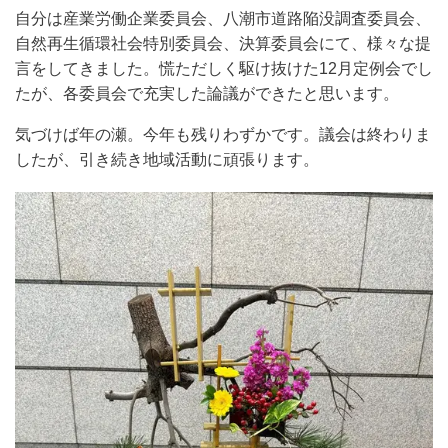
自分は産業労働企業委員会、八潮市道路陥没調査委員会、
自然再生循環社会特別委員会、決算委員会にて、様々な提
言をしてきました。慌ただしく駆け抜けた
12
月定例会でし
たが、各委員会で充実した論議ができたと思います。
気づけば年の瀬。今年も残りわずかです。議会は終わりま
したが、引き続き地域活動に頑張ります。