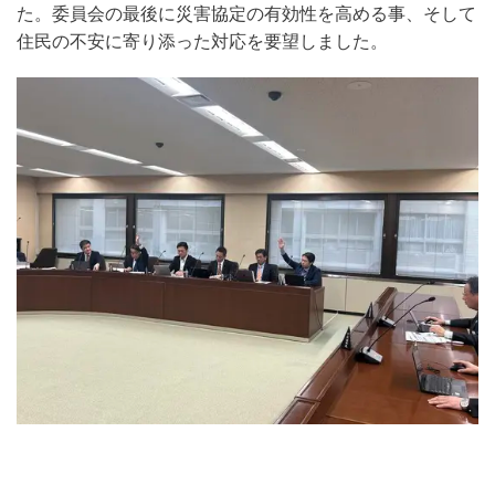
た。委員会の最後に災害協定の有効性を高める事、そして
住民の不安に寄り添った対応を要望しました。