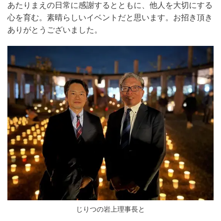
あたりまえの日常に感謝するとともに、他人を大切にする
心を育む。素晴らしいイベントだと思います。お招き頂き
ありがとうございました。
じりつの岩上理事長と