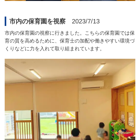
市内の保育園を視察
2023/7/13
市内の
保育園の視察に行きました。こちらの保育園では保
育の質を高めるために、保育士の加配や働きやすい環境づ
くりなどに力を入れて取り組まれています。