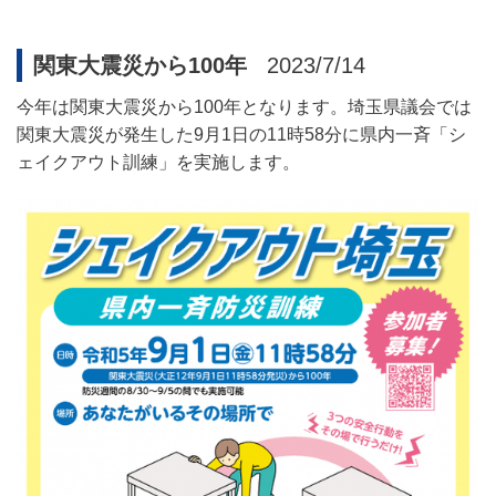
関東大震災から100年
2023/7/14
今年は関東大震災から100年となります。埼玉県議会では
関東大震災が発生した9月1日の11時58分に県内一斉「シ
ェイクアウト訓練」を実施します。