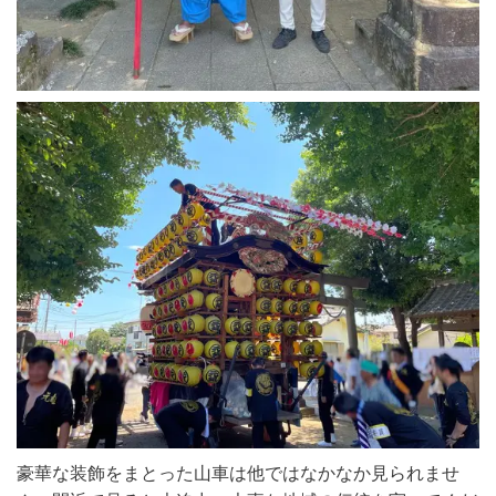
豪華な装飾をまとった山車は他ではなかなか見られませ