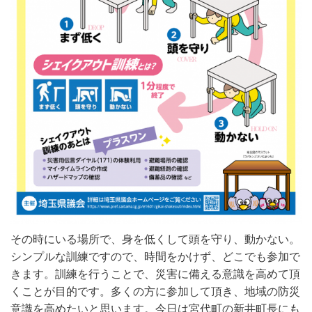
その時にいる場所で、身を低くして頭を守り、動かない。
シンプルな訓練ですので、
時間をかけず、どこでも参加で
きます。訓練を行うことで、災害に備える意識を高めて頂
くことが目的です。多くの方に参加して頂き、地域の防災
意識を高めたいと思います。今日は宮代町の新井町長にも