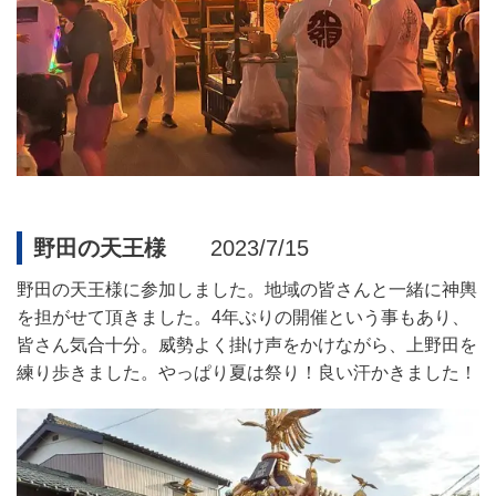
野田の天王様
2023/7/15
野田の天王様に参加しました。地域の皆さんと一緒に神輿
を担がせて頂きました。
4
年ぶりの開催という事もあり、
皆さん気合十分。威勢よく掛け声をかけながら、上野田を
練り歩きました。やっぱり夏は祭り！良い汗かきました！