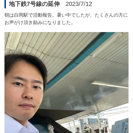
地下鉄7号線の延伸
2023/7/12
朝は白岡駅で活動報告。暑い中でしたが、たくさんの方に
お声がけ頂き励みになりました。