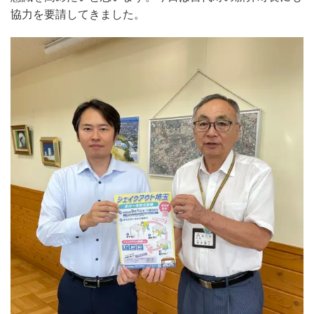
協力を要請してきました。