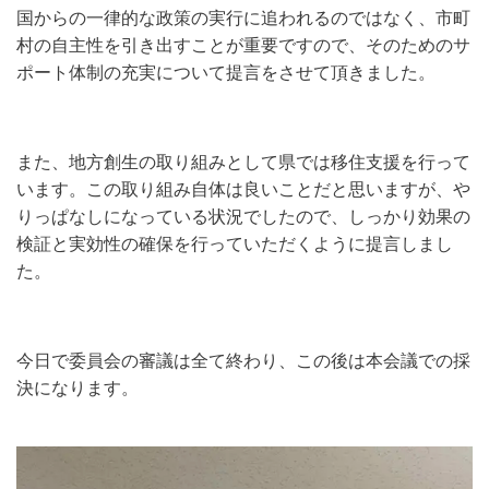
国からの一律的な政策の実行に追われるのではなく、市町
村の自主性を引き出すことが重要ですので、そのためのサ
ポート体制の充実について提言をさせて頂きました。
また、地方創生の取り組みとして県では移住支援を行って
います。この取り組み自体は良いことだと思いますが、や
りっぱなしになっている状況でしたので、しっかり効果の
検証と実効性の確保を行っていただくように提言しまし
た。
今日で委員会の審議は全て終わり、この後は本会議での採
決になります。